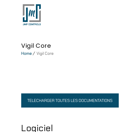
Vigil Core
Home
Vigil Core
TELECHARGER TOUTES LES DOCUMENTATIONS
Logiciel