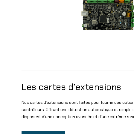
Les cartes d’extensions
Nos cartes d’extensions sont faites pour fournir des optio
contrôleurs. Offrant une détection automatique et simple 
disposent d’une conception avancée et d’une extrême rob