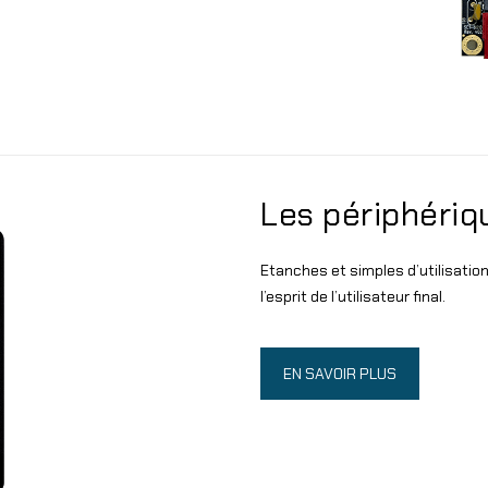
Les périphériq
Etanches et simples d’utilisatio
l’esprit de l’utilisateur final.
EN SAVOIR PLUS