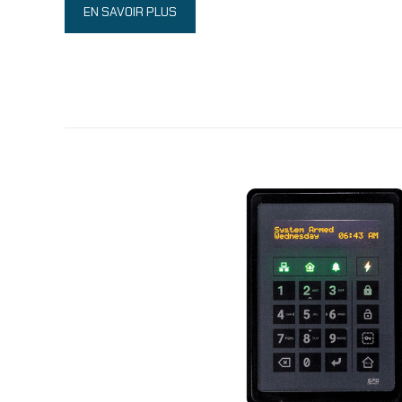
EN SAVOIR PLUS