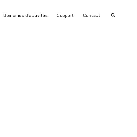
Domaines d’activités
Support
Contact