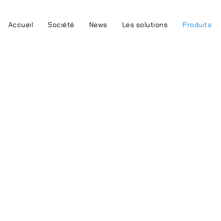
Accueil
Société
News
Les solutions
Produits