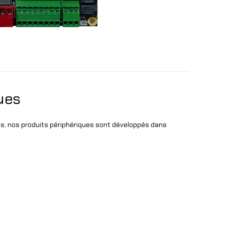
ues
ns, nos produits périphériques sont développés dans