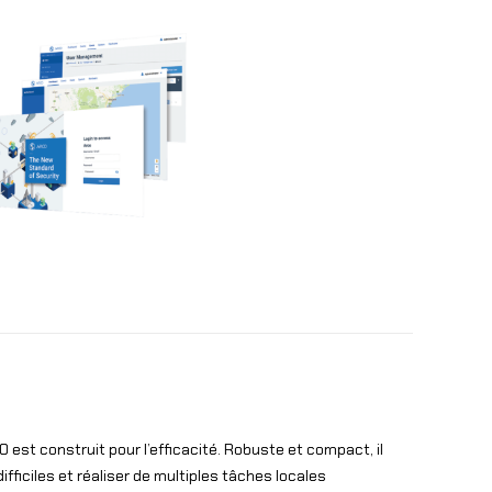
0 est construit pour l’efficacité. Robuste et compact, il
ficiles et réaliser de multiples tâches locales